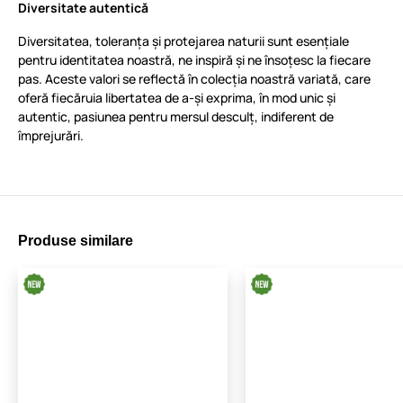
Diversitate autentică
Diversitatea, toleranța și protejarea naturii sunt esențiale
pentru identitatea noastră, ne inspiră și ne însoțesc la fiecare
pas. Aceste valori se reflectă în colecția noastră variată, care
oferă fiecăruia libertatea de a-și exprima, în mod unic și
autentic, pasiunea pentru mersul desculț, indiferent de
împrejurări.
Produse similare