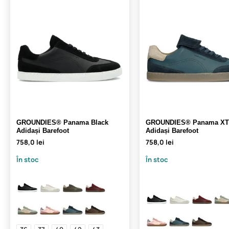
GROUNDIES® Panama Black
GROUNDIES® Panama XT 
Adidași Barefoot
Adidași Barefoot
758,0 lei
758,0 lei
În stoc
În stoc