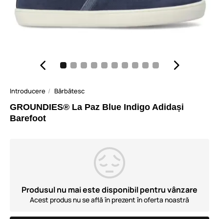
Introducere
Bărbătesc
GROUNDIES® La Paz Blue Indigo Adidași
Barefoot
Produsul nu mai este disponibil pentru vânzare
Acest produs nu se află în prezent în oferta noastră