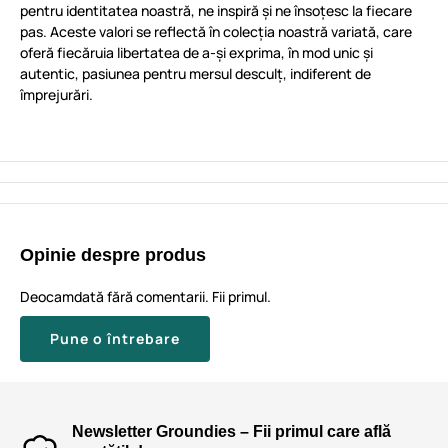
pentru identitatea noastră, ne inspiră și ne însoțesc la fiecare
pas. Aceste valori se reflectă în colecția noastră variată, care
oferă fiecăruia libertatea de a-și exprima, în mod unic și
autentic, pasiunea pentru mersul desculț, indiferent de
împrejurări.
Opinie despre produs
Deocamdată fără comentarii. Fii primul.
Pune o întrebare
Newsletter Groundies – Fii primul care află