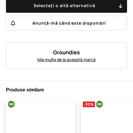
Selectați o altă alternativă
Anunță-mă când este disponibil
Groundies
Mai multe de la această marcă
Produse similare
-30%