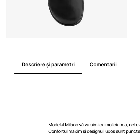
Descriere și parametri
Comentarii
Modelul Milano vă va uimi cu moliciunea, netez
Confortul maxim și designul luxos sunt punctel