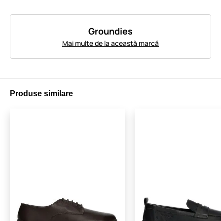
Groundies
Mai multe de la această marcă
Produse similare