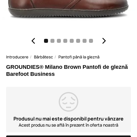
Introducere
Bărbătesc
Pantofi până la gleznă
GROUNDIES® Milano Brown Pantofi de gleznă
Barefoot Business
Produsul nu mai este disponibil pentru vânzare
Acest produs nu se află în prezent în oferta noastră