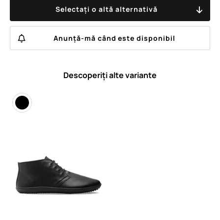
Selectați o altă alternativă
Anunță-mă când este disponibil
Descoperiți alte variante