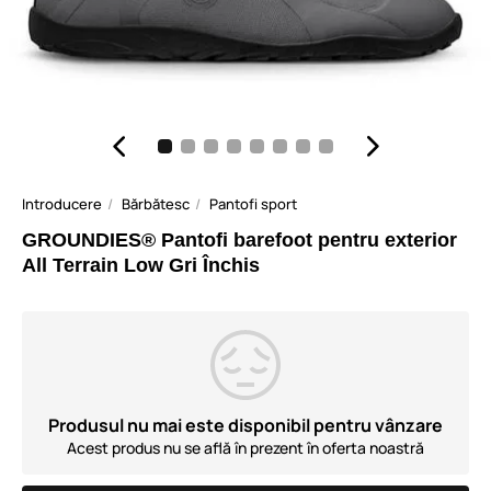
Introducere
Bărbătesc
Pantofi sport
GROUNDIES® Pantofi barefoot pentru exterior
All Terrain Low Gri Închis
Produsul nu mai este disponibil pentru vânzare
Acest produs nu se află în prezent în oferta noastră