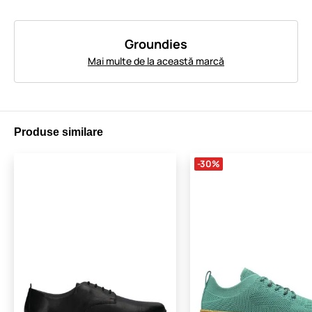
Groundies
Mai multe de la această marcă
Produse similare
-30%