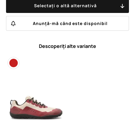
Selectați o altă alternativă
Anunță-mă când este disponibil
Descoperiți alte variante