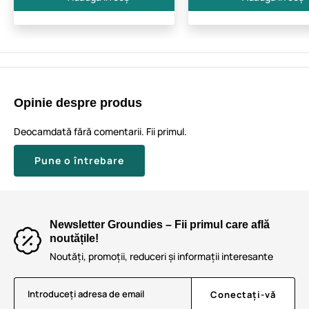
Opinie despre produs
Deocamdată fără comentarii. Fii primul.
Pune o întrebare
Newsletter Groundies – Fii primul care află
noutățile!
Noutăți, promoții, reduceri și informații interesante
Introduceți adresa de email
Conectați-vă