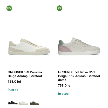
GROUNDIES® Panama
GROUNDIES® Nova GS1
Beige Adidași Barefoot
Beige/Pink Adidași Barefoot
damă
758,0 lei
758,0 lei
În stoc
În stoc