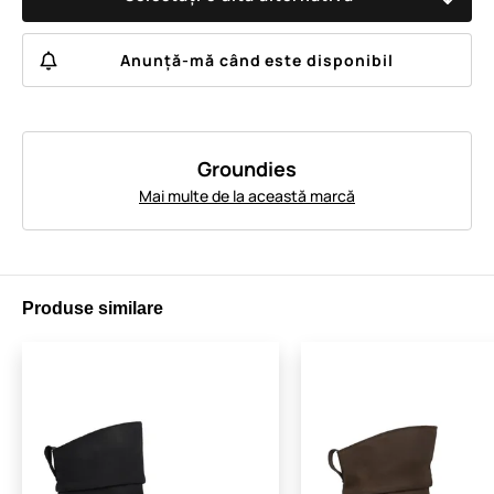
Anunță-mă când este disponibil
Groundies
Mai multe de la această marcă
Produse similare