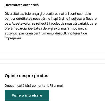
Diversitate autentică
Diversitatea, toleranța și protejarea naturii sunt esențiale
pentru identitatea noastră, ne inspiră și ne însoțesc la fiecare
pas. Aceste valori se reflectă în colecția noastră variată, care
oferă fiecăruia libertatea de a-și exprima, în mod unic și
autentic, pasiunea pentru mersul desculț, indiferent de
împrejurări.
Opinie despre produs
Deocamdată fără comentarii. Fii primul.
Pune o întrebare