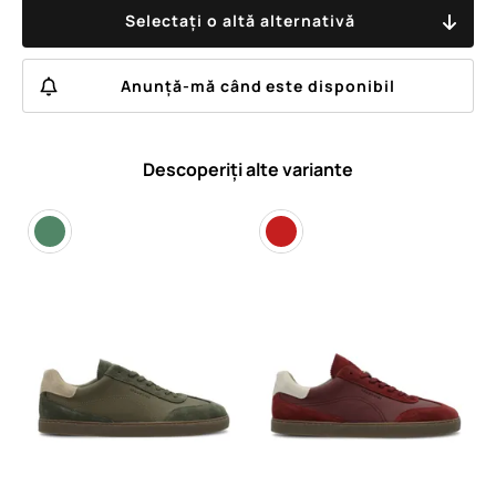
Selectați o altă alternativă
Anunță-mă când este disponibil
Descoperiți alte variante