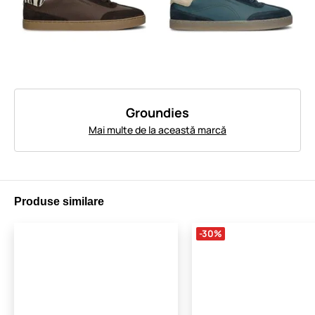
Groundies
Mai multe de la această marcă
Produse similare
-30%