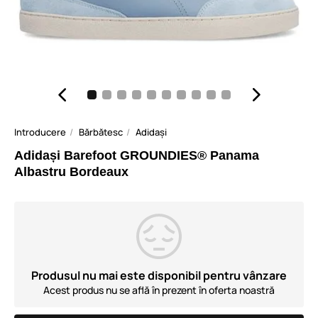
Introducere
Bărbătesc
Adidași
Adidași Barefoot GROUNDIES® Panama
Albastru Bordeaux
Produsul nu mai este disponibil pentru vânzare
Acest produs nu se află în prezent în oferta noastră